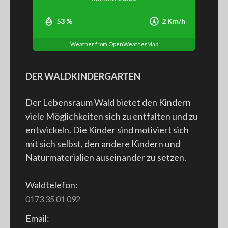
53 %
2 Km/h
Weather from OpenWeatherMap
DER WALDKINDERGARTEN
Der Lebensraum Wald bietet den Kindern
viele Möglichkeiten sich zu entfalten und zu
entwickeln. Die Kinder sind motiviert sich
mit sich selbst, den andere Kindern und
Naturmaterialien auseinander zu setzen.
Waldtelefon:
0173 35 01 092
Email: