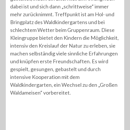
dabei ist und sich dann „schrittweise“ immer
mehr zurücknimmt. Treffpunkt ist am Hol- und
Bringplatz des Waldkindergartens und bei
schlechtem Wetter beim Gruppenraum. Diese
Kleingruppe bietet den Kindern die Möglichkeit,
intensiv den Kreislauf der Natur zu erleben, sie
machen selbständig viele sinnliche Erfahrungen
und knüpfen erste Freundschaften. Es wird
gespielt, gesungen, gebastelt und durch
intensive Kooperation mit dem
Waldkindergarten, ein Wechsel zu den „Großen
Waldameisen“ vorbereitet.