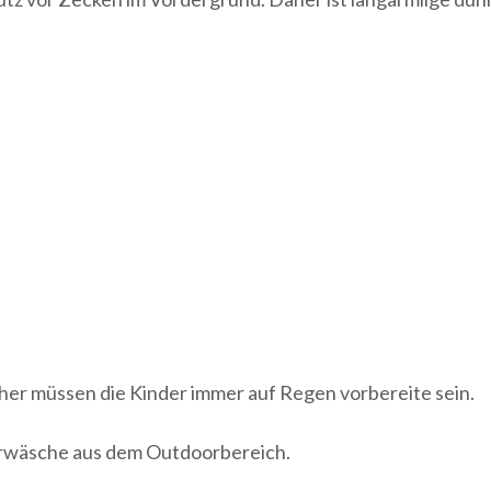
her müssen die Kinder immer auf Regen vorbereite sein.
rwäsche aus dem Outdoorbereich.