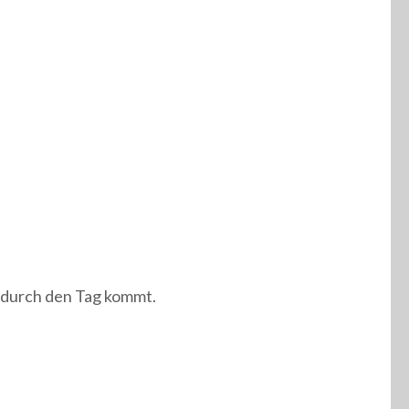
 durch den Tag kommt.