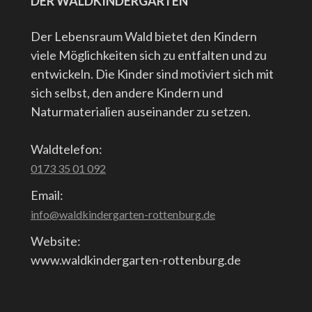
DER WALDKINDERGARTEN
Der Lebensraum Wald bietet den Kindern
viele Möglichkeiten sich zu entfalten und zu
entwickeln. Die Kinder sind motiviert sich mit
sich selbst, den andere Kindern und
Naturmaterialien auseinander zu setzen.
Waldtelefon:
0173 35 01 092
Email:
info@waldkindergarten-rottenburg.de
Website:
www.waldkindergarten-rottenburg.de